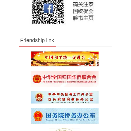
Friendship link