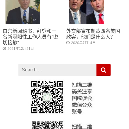
白宫新闻秘书：拜登和一
外交部宣布制裁四名美国
名新冠阳性工作人员有“密
政客，他们是什么人？
切接触”
2020年7月14日
2021年12月21日
Search
for