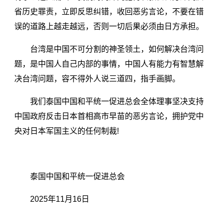
省历史罪责，立即反思纠错，收回恶劣言论，不要在错
误的道路上越走越远，否则一切后果必须由日方承担。
台湾是中国不可分割的神圣领土，如何解决台湾问
题，是中国人自己内部的事情，中国人有能力有智慧解
决台湾问题，容不得外人说三道四，指手画脚。
我们泰国中国和平统一促进总会全体理事坚决支持
中国政府反击日本首相高市早苗的恶劣言论，拥护党中
央对日本军国主义的任何制裁!
泰国中国和平统一促进总会
2025年11月16日