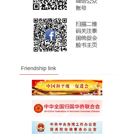
Friendship link