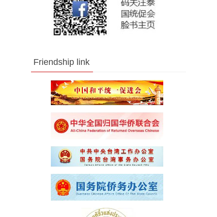
Friendship link