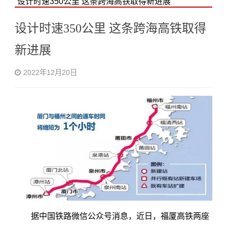
设计时速350公里 这条跨海高铁取得新进展
设计时速350公里 这条跨海高铁取得
新进展
2022年12月20日
据中国铁路微信公众号消息，近日，福厦高铁两座