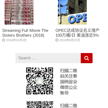
Streaming Full Movie The
OPEC达成协议名义增产
Sisters Brothers (2018)
100万桶/日 美油涨近5%
2018年10月3日
2018年6月23日
Search
for