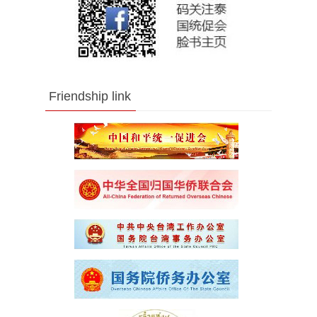
Friendship link