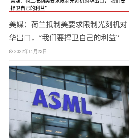
美媒：荷兰抵制美要求限制光刻机对华出口，“我们要
捍卫自己的利益”
美媒：荷兰抵制美要求限制光刻机对
华出口，“我们要捍卫自己的利益”
2022年11月23日