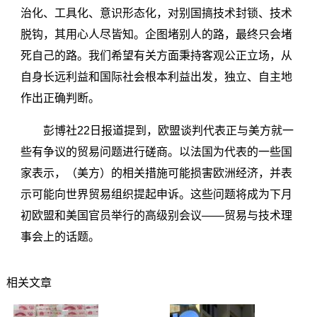
治化、工具化、意识形态化，对别国搞技术封锁、技术
脱钩，其用心人尽皆知。企图堵别人的路，最终只会堵
死自己的路。我们希望有关方面秉持客观公正立场，从
自身长远利益和国际社会根本利益出发，独立、自主地
作出正确判断。
彭博社22日报道提到，欧盟谈判代表正与美方就一
些有争议的贸易问题进行磋商。以法国为代表的一些国
家表示，（美方）的相关措施可能损害欧洲经济，并表
示可能向世界贸易组织提起申诉。这些问题将成为下月
初欧盟和美国官员举行的高级别会议——贸易与技术理
事会上的话题。
相关文章