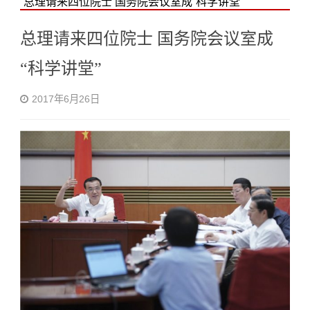
总理请来四位院士 国务院会议室成“科学讲堂”
总理请来四位院士 国务院会议室成
“科学讲堂”
2017年6月26日