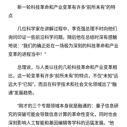
新一轮科技革命和产业变革有许多“前所未有”的特
点
几位科学家在讲解过程中，李克强总理不时向他们
询问印证一些前沿科学问题。随后他在总结时深有感触
地说：“我们的确正处在一场极为深刻的科技革命和产业
变革的进程当中！”
总理说，与人类以往的几轮科技革命和产业变革相
比，这一轮变革有许多“前所未有”的特点，不仅“未知”远
远大于“已知”，而且在科学技术和社会文化领域出了“融
通”发展趋势。
“刚才的三个专题领域本身就是融通的：量子信息研
究的突破可能会导致信息计算的革命性变化，同时也会
深刻影响人工智能和基因编辑等学科的迅猛发展。”他