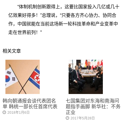
“体制机制创新跟得上，这要比国家投入几亿或几十
亿效果好得多！”总理说，“只要各方齐心协力、协同合
作，中国就能在当前这场新一轮科技革命和产业变革中
走在世界前列！”
相关文章
韩向朝通报会谈代表团名
七国集团对东海和南海问
单 韩统一部长任首席代表
题指手画脚 新华社：不务
正业
2018年1月6日
2017年5月28日