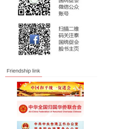
Friendship link