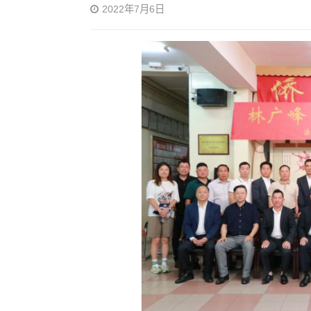
2022年7月6日