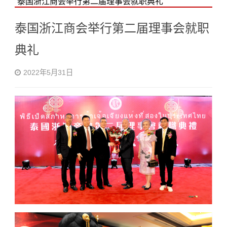
泰国浙江商会举行第二届理事会就职典礼
泰国浙江商会举行第二届理事会就职
典礼
2022年5月31日