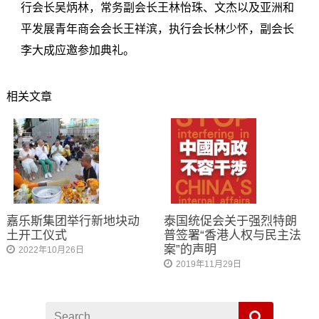
行会长吴炳林，常务副会长王林怡珠、文杰以及亚洲和
平发展青年商会会长王祥滨，执行会长林少怀，副会长
李大成应邀参加典礼。
相关文章
嘉乐斯集团举行新地块动
泰国统促会关于强烈特朗
土开工仪式
普签署“香港人权与民主法
案”的声明
2022年10月26日
2019年11月29日
Search