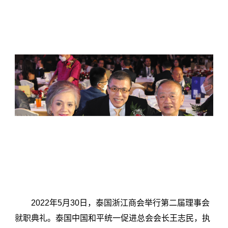
2022年5月30日，泰国浙江商会举行第二届理事会
就职典礼。泰国中国和平统一促进总会会长王志民，执