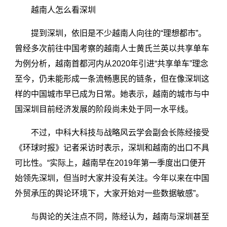
越南人怎么看深圳
提到深圳，依旧是不少越南人向往的“理想都市”。
曾经多次前往中国考察的越南人士黄氏兰英以共享单车
为例分析，越南首都河内从2020年引进“共享单车”理念
至今，仍未能形成一条流畅惠民的链条，但在像深圳这
样的中国城市早已成为日常。她表示，越南的城市与中
国深圳目前经济发展的阶段尚未处于同一水平线。
不过，中科大科技与战略风云学会副会长陈经接受
《环球时报》记者采访时表示，深圳和越南的出口不具
可比性。“实际上，越南早在2019年第一季度出口便开
始领先深圳，但当时大家并没有关注。今年以来在中国
外贸承压的舆论环境下，大家开始对一些数据敏感”。
与舆论的关注点不同，陈经认为，越南与深圳甚至