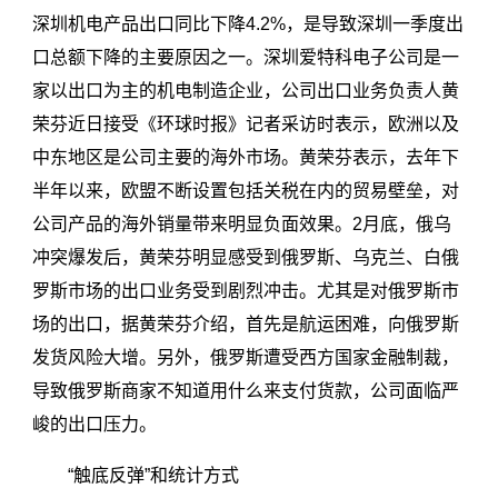
深圳机电产品出口同比下降4.2%，是导致深圳一季度出
口总额下降的主要原因之一。深圳爱特科电子公司是一
家以出口为主的机电制造企业，公司出口业务负责人黄
荣芬近日接受《环球时报》记者采访时表示，欧洲以及
中东地区是公司主要的海外市场。黄荣芬表示，去年下
半年以来，欧盟不断设置包括关税在内的贸易壁垒，对
公司产品的海外销量带来明显负面效果。2月底，俄乌
冲突爆发后，黄荣芬明显感受到俄罗斯、乌克兰、白俄
罗斯市场的出口业务受到剧烈冲击。尤其是对俄罗斯市
场的出口，据黄荣芬介绍，首先是航运困难，向俄罗斯
发货风险大增。另外，俄罗斯遭受西方国家金融制裁，
导致俄罗斯商家不知道用什么来支付货款，公司面临严
峻的出口压力。
“触底反弹”和统计方式