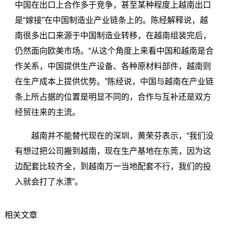
中国在出口上合作多于竞争，甚至某种程度上越南出口
是“嫁接”在中国制造业产业链条上的。陈经解释说，越
南很多出口来源于中国制造业转移，在越南组装完后，
仍然面向欧美市场。“从这个角度上来看中国和越南是合
作关系，中国提供生产设备、各种原材料部件，越南则
在生产成本上提供优势。”陈经说，中国与越南在产业链
条上所占据的位置是明显不同的，合作与互补还是双方
经贸往来的主流。
越南并不能替代现在的深圳，黄荣芬表示，“我们没
有想过把公司搬到越南，现在生产基地在东莞，因为这
边配套比较齐全，到越南万一当地配套不行，我们的投
入就会打了水漂”。
相关文章