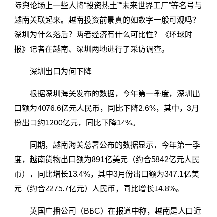
际舆论场上一些人将“投资热土”“未来世界工厂”等名号与
越南关联起来。越南投资前景真的如数字一般可观吗？
深圳为什么落后？两者经济有什么可比性？《环球时
报》记者在越南、深圳两地进行了采访调查。
深圳出口为何下降
根据深圳海关发布的数据，今年第一季度，深圳出
口额为4076.6亿元人民币，同比下降2.6%，其中，3月
份出口约1200亿元，同比下降14%。
同期，越南海关总署公布的数据显示，今年第一季
度，越南货物出口额为891亿美元（约合5842亿元人民
币），同比增长13.4%，其中3月份出口额为347.1亿美
元（约合2275.7亿元）人民币，同比增长14.8%。
英国广播公司（BBC）在报道中称，越南是人口近