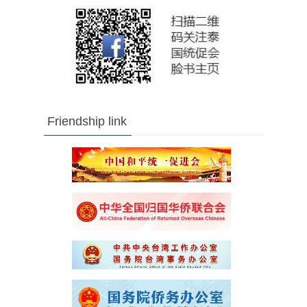
Friendship link