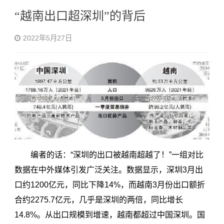
“越南出口超深圳”的背后
2022年5月27日
编者的话：“深圳的出口被越南超越了！”一组对比
数据在中外媒体引发广泛关注。数据显示，深圳3月出
口约1200亿元，同比下降14%，而越南3月份出口额折
合约2275.7亿元，几乎是深圳的两倍，同比增长
14.8%。从出口规模到增速，越南都超过中国深圳。国