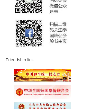
Friendship link