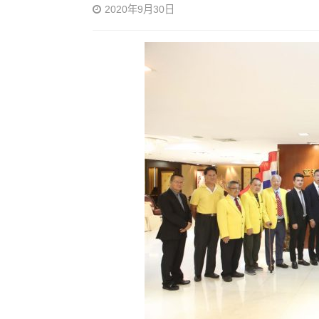
2020年9月30日