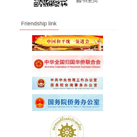
Friendship link