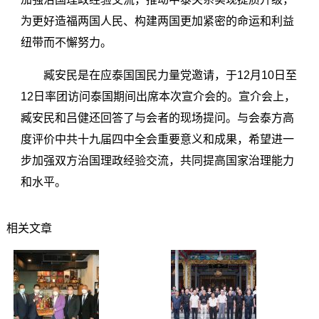
为更好造福两国人民、构建两国更加紧密的命运和利益
纽带而不懈努力。
臧安民是在应泰国国民力量党邀请，于12月10日至
12日率团访问泰国期间出席本次宣介会的。宣介会上，
臧安民和吕健还回答了与会者的现场提问。与会泰方高
度评价中共十九届四中全会重要意义和成果，希望进一
步加强双方治国理政经验交流，共同提高国家治理能力
和水平。
相关文章