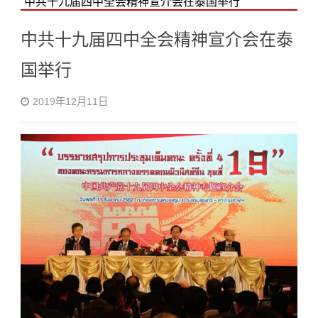
中共十九届四中全会精神宣介会在泰国举行
中共十九届四中全会精神宣介会在泰
国举行
2019年12月11日