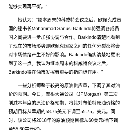
能够实现再平衡。”
她认为：“继本周末的科威特会议之后，欧佩克成员
国的秘书长Mohammad Sanusi Barkindo将强调各成员
国之间要进一步加强协调与合作。Barkindo清楚地看到
了现在的市场形势即欧佩克国家之间的任何分裂都将会
对市场情绪产生不好的影响。Barkindo确实清楚地意识
到了这一点。我认为继本周末的科威特会议之后，
Barkindo将在油市发挥着重要的指向标作用。”
一些分析师鉴于较高的原油供应量，下调了其对油
价的预期。今日，摩根大通公司（JPMorgan）第二次
削减本年度的原油价格预期，将其对布伦特原油价格的
预期目标从早期的58.75美元下调至55.75，美元。同
时，该公司将2018年的原油预期目标从60美元/桶下调
至55.60美元/桶。