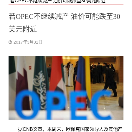
若OPEC不继续减产 油价可能跌至30美元附近
若OPEC不继续减产 油价可能跌至30
美元附近
2017年3月31日
据CNB文章，本周末，欧佩克国家领导人及其他产