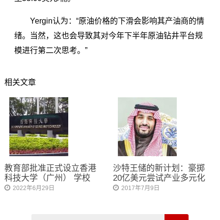
Yergin认为：“原油价格的下滑会影响其产油商的情
绪。当然，这也会导致其对今年下半年原油钻井平台规
模进行第二次思考。”
相关文章
教育部批准正式设立香港
沙特王储的新计划：豪掷
科技大学（广州） 学校
20亿美元尝试产业多元化
2022年6月29日
2017年7月9日
Search