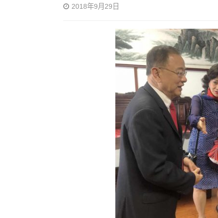
2018年9月29日