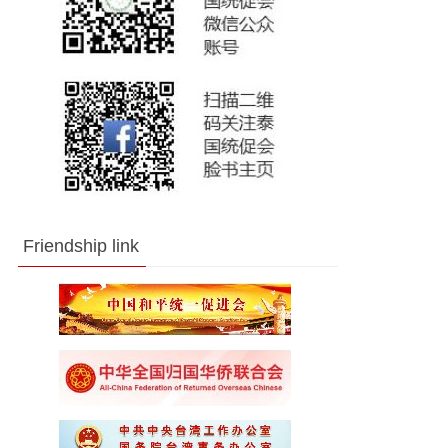
Friendship link