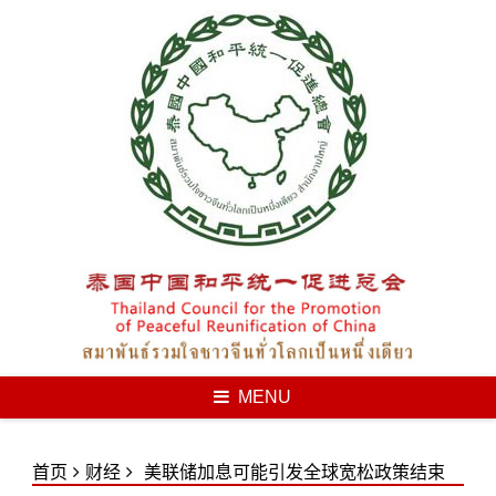
Skip
to
content
MENU
首页
财经
美联储加息可能引发全球宽松政策结束