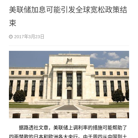
美联储加息可能引发全球宽松政策结
束
2017年3月23日
据路透社文章，美联储上调利率的措施可能帮助了
四面楚歌的日本和欧洲各大央行。由于周四从中国到土