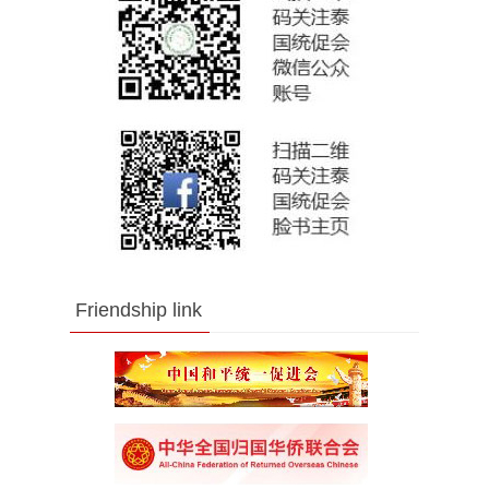
Friendship link