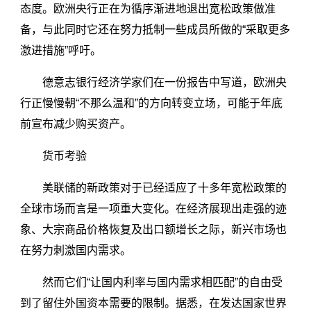
态度。欧洲央行正在为循序渐进地退出宽松政策做准
备，与此同时它还在努力抵制一些成员所做的“采取更多
激进措施”呼吁。
德意志银行经济学家们在一份报告中写道，欧洲央
行正慢慢朝“不那么温和”的方向转变立场，可能于年底
前宣布减少购买资产。
货币考验
美联储的新政策对于已经适应了十多年宽松政策的
全球市场而言是一项重大变化。在经济展现出走强的迹
象、大宗商品价格恢复及出口额增长之际，新兴市场也
在努力刺激国内需求。
然而它们“让国内利率与国内需求相匹配”的自由受
到了留住外国资本需要的限制。据悉，在发达国家世界