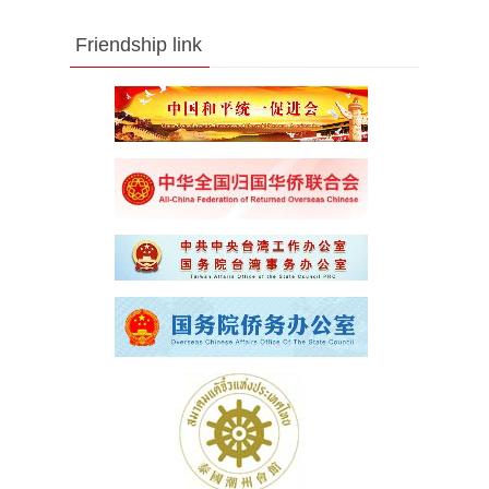
Friendship link