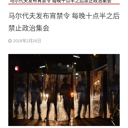
马尔代夫发布宵禁令 每晚十点半之后禁止政治集会
马尔代夫发布宵禁令 每晚十点半之后
禁止政治集会
2018年2月26日