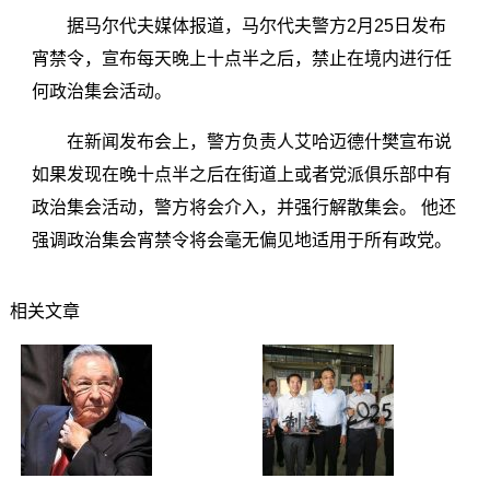
据马尔代夫媒体报道，马尔代夫警方2月25日发布
宵禁令，宣布每天晚上十点半之后，禁止在境内进行任
何政治集会活动。
在新闻发布会上，警方负责人艾哈迈德什樊宣布说
如果发现在晚十点半之后在街道上或者党派俱乐部中有
政治集会活动，警方将会介入，并强行解散集会。 他还
强调政治集会宵禁令将会毫无偏见地适用于所有政党。
相关文章